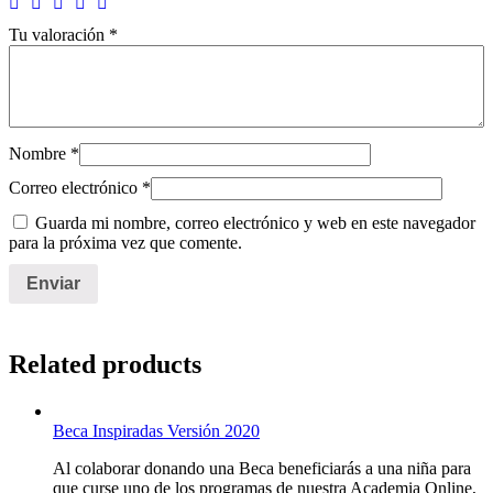
Tu valoración
*
Nombre
*
Correo electrónico
*
Guarda mi nombre, correo electrónico y web en este navegador
para la próxima vez que comente.
Related products
Beca Inspiradas Versión 2020
Al colaborar donando una Beca beneficiarás a una niña para
que curse uno de los programas de nuestra Academia Online,