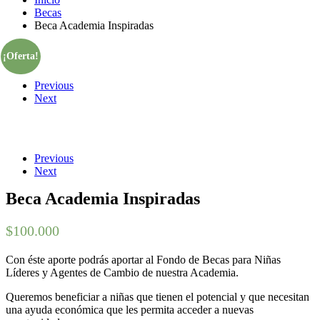
Becas
Beca Academia Inspiradas
¡Oferta!
Previous
Next
Previous
Next
Beca Academia Inspiradas
$
100.000
Con éste aporte podrás aportar al Fondo de Becas para Niñas
Líderes y Agentes de Cambio de nuestra Academia.
Queremos beneficiar a niñas que tienen el potencial y que necesitan
una ayuda económica que les permita acceder a nuevas