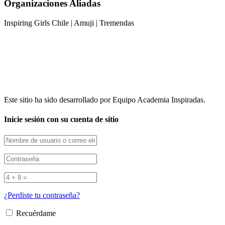
Organizaciones Aliadas
Inspiring Girls Chile | Amuji | Tremendas
Este sitio ha sido desarrollado por
Equipo Academia Inspiradas.
Inicie sesión con su cuenta de sitio
¿Perdiste tu contraseña?
Recuérdame