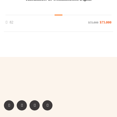
82
$75.000
$75.000