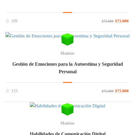
109
$75.000
$75.000
Madmin
Gestión de Emociones para la Autoestima y Seguridad
Personal
133
$75.000
$75.000
Madmin
Habilidades de Comunicación Digital