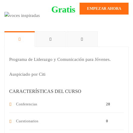
Gratis
EMPEZAR AHORA
Programa de Liderazgo y Comunicación para Jóvenes.
Auspiciado por Citi
CARACTERÍSTICAS DEL CURSO
Conferencias
28
Cuestionarios
0