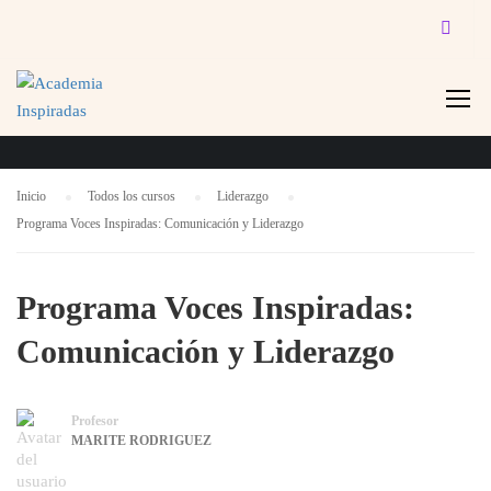
LIDERAZGO
Inicio
Todos los cursos
Liderazgo
Programa Voces Inspiradas: Comunicación y Liderazgo
Programa Voces Inspiradas:
Comunicación y Liderazgo
Profesor
MARITE RODRIGUEZ