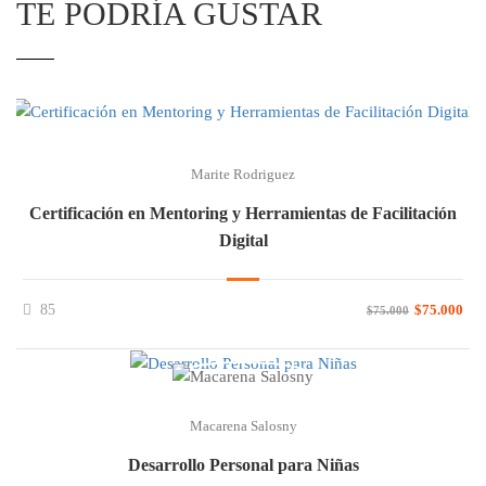
TE PODRÍA GUSTAR
Marite Rodriguez
Certificación en Mentoring y Herramientas de Facilitación
Digital
85
$75.000
$75.000
Macarena Salosny
Desarrollo Personal para Niñas