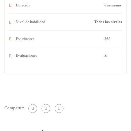
Duración
6 semanas
Nivel de habilidad
Todos los niveles
Estudiantes
268
Evaluaciones
Si
Compartir: