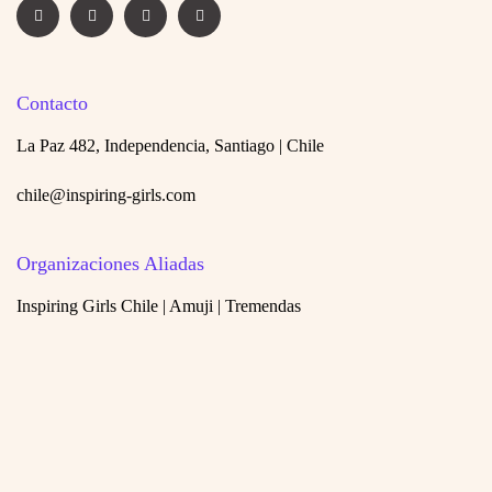
Contacto
La Paz 482, Independencia, Santiago | Chile
chile@inspiring-girls.com
Organizaciones Aliadas
Inspiring Girls Chile | Amuji | Tremendas