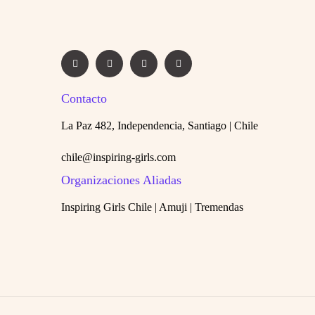
Contacto
La Paz 482, Independencia, Santiago | Chile
chile@inspiring-girls.com
Organizaciones Aliadas
Inspiring Girls Chile | Amuji | Tremendas