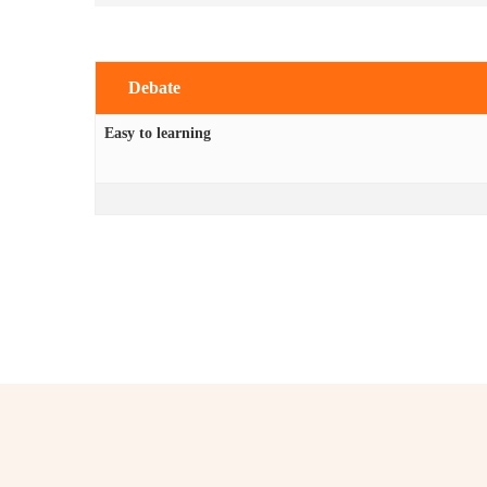
Debate
Easy to learning